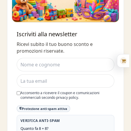
Buono sconto 10%
Iscriviti alla newsletter
Iscriviti e ottieni subito uno sconto
Ricevi subito il tuo buono sconto e
del 10%
promozioni riservate.
Acconsento a ricevere il coupon e comunicazioni
commerciali secondo privacy policy.
Protezione anti-spam attiva
VERIFICA ANTI-SPAM
Quanto fa 8 + 8?