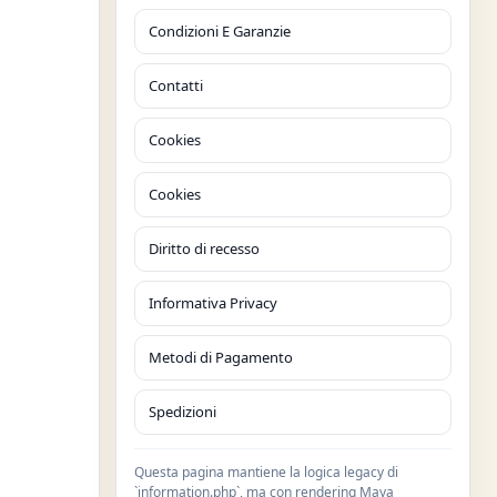
Condizioni E Garanzie
Contatti
Cookies
Cookies
Diritto di recesso
Informativa Privacy
Metodi di Pagamento
Spedizioni
Questa pagina mantiene la logica legacy di
`information.php`, ma con rendering Maya