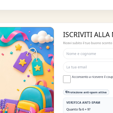
ISCRIVITI ALL
Ricevi subito il tuo buono sconto
Acconsento a ricevere il cou
Protezione anti-spam attiva
VERIFICA ANTI-SPAM
Quanto fa 6 + 9?