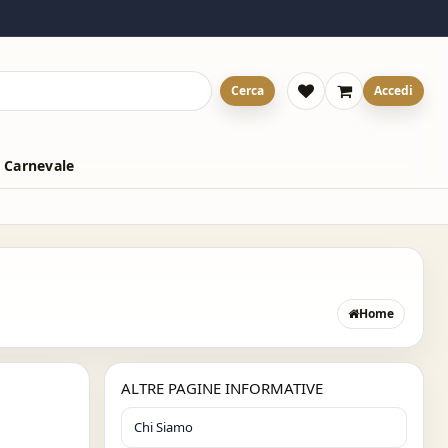
Cerca
Accedi
 Carnevale
Home
ALTRE PAGINE INFORMATIVE
Chi Siamo