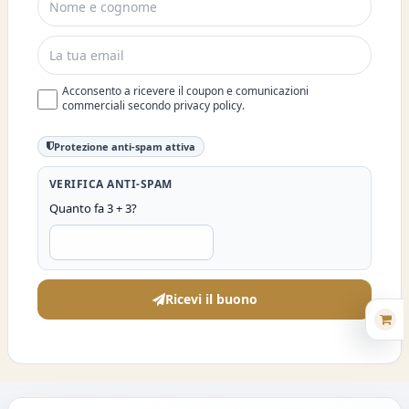
Acconsento a ricevere il coupon e comunicazioni
commerciali secondo privacy policy.
Protezione anti-spam attiva
VERIFICA ANTI-SPAM
Quanto fa 3 + 3?
Ricevi il buono