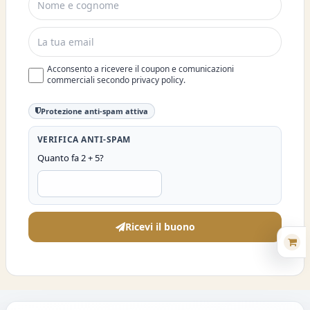
Acconsento a ricevere il coupon e comunicazioni
commerciali secondo privacy policy.
Protezione anti-spam attiva
VERIFICA ANTI-SPAM
Quanto fa 2 + 5?
Ricevi il buono