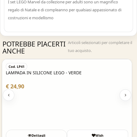
I set LEGO Marvel da collezione per adulti sono un magnifico
regalo di Natale e di compleanno per qualsiasi appassionato di
costruzioni e modellismo
POTREBBE PIACERTI
Articoli selezionati per completare il
ANCHE
tuo acquisto.
Acquisto Veloce
Cod. LP41
LAMPADA IN SILICONE LEGO - VERDE
€ 24,90
Dettagli
Wish