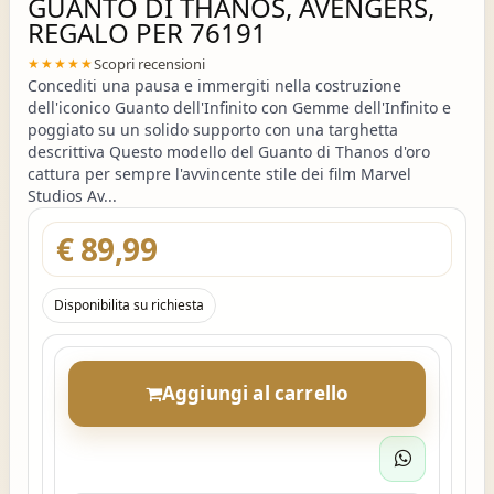
GUANTO DI THANOS, AVENGERS,
REGALO PER 76191
Scopri recensioni
★★★★★
Concediti una pausa e immergiti nella costruzione
dell'iconico Guanto dell'Infinito con Gemme dell'Infinito e
poggiato su un solido supporto con una targhetta
descrittiva Questo modello del Guanto di Thanos d'oro
cattura per sempre l'avvincente stile dei film Marvel
Studios Av...
€ 89,99
Disponibilita su richiesta
Aggiungi al carrello