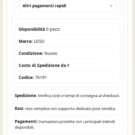
Altri pagamenti rapidi
Disponibilità
0 pezzi
Marca:
LEGO
Condizione:
Nuovo
Costo di Spedizione da
€
Codice:
76191
Spedizione:
Verifica costi e tempi di consegna al checkout.
Resi:
reso semplice con supporto dedicato post vendita.
Pagamenti:
transazioni protette con i principali metodi
disponibili.