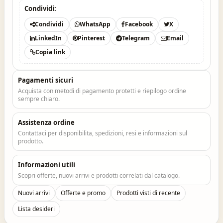
Condividi:
Condividi
WhatsApp
Facebook
X
LinkedIn
Pinterest
Telegram
Email
Copia link
Pagamenti sicuri
Acquista con metodi di pagamento protetti e riepilogo ordine
sempre chiaro.
Assistenza ordine
Contattaci per disponibilita, spedizioni, resi e informazioni sul
prodotto.
Informazioni utili
Scopri offerte, nuovi arrivi e prodotti correlati dal catalogo.
Nuovi arrivi
Offerte e promo
Prodotti visti di recente
Lista desideri