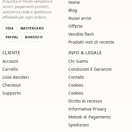
Acquista in modo semplice e
Home
sicuro: pagamenti protetti,
Blog
assistenza reale e spedizioni
affidabili per ogni ordine.
Nuovi arrivi
Offerte
VISA
MASTERCARD
Vendite flash
PAYPAL
BONIFICO
Prodotti visti di recente
CLIENTE
INFO & LEGALE
Account
Chi Siamo
Carrello
Condizioni E Garanzie
Lista desideri
Contatti
Checkout
Cookies
Supporto
Cookies
Diritto di recesso
Informativa Privacy
Metodi di Pagamento
Spedizioni