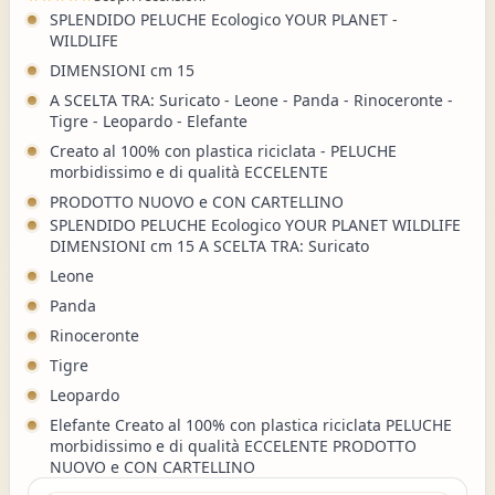
SPLENDIDO PELUCHE Ecologico YOUR PLANET -
WILDLIFE
DIMENSIONI cm 15
A SCELTA TRA: Suricato - Leone - Panda - Rinoceronte -
Tigre - Leopardo - Elefante
Creato al 100% con plastica riciclata - PELUCHE
morbidissimo e di qualità ECCELENTE
PRODOTTO NUOVO e CON CARTELLINO
SPLENDIDO PELUCHE Ecologico YOUR PLANET WILDLIFE
DIMENSIONI cm 15 A SCELTA TRA: Suricato
Leone
Panda
Rinoceronte
Tigre
Leopardo
Elefante Creato al 100% con plastica riciclata PELUCHE
morbidissimo e di qualità ECCELENTE PRODOTTO
NUOVO e CON CARTELLINO