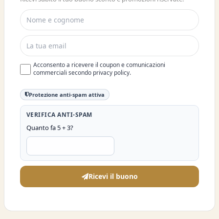
SCONTO DEL 10%
Acconsento a ricevere il coupon e comunicazioni
commerciali secondo privacy policy.
Protezione anti-spam attiva
VERIFICA ANTI-SPAM
Quanto fa 5 + 3?
Ricevi il buono