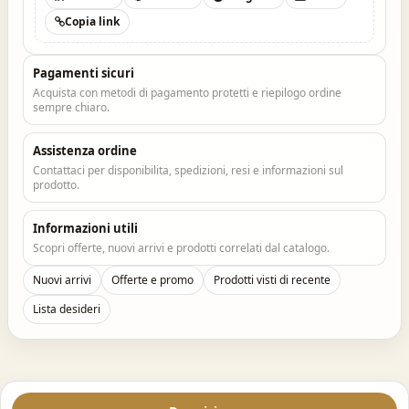
Copia link
Pagamenti sicuri
Acquista con metodi di pagamento protetti e riepilogo ordine
sempre chiaro.
Assistenza ordine
Contattaci per disponibilita, spedizioni, resi e informazioni sul
prodotto.
Informazioni utili
Scopri offerte, nuovi arrivi e prodotti correlati dal catalogo.
Nuovi arrivi
Offerte e promo
Prodotti visti di recente
Lista desideri