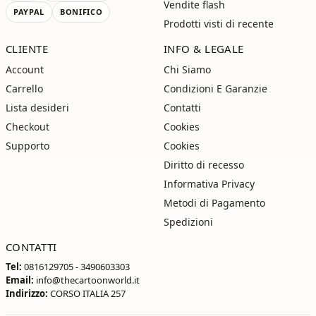
Vendite flash
PAYPAL
BONIFICO
Prodotti visti di recente
CLIENTE
INFO & LEGALE
Account
Chi Siamo
Carrello
Condizioni E Garanzie
Lista desideri
Contatti
Checkout
Cookies
Supporto
Cookies
Diritto di recesso
Informativa Privacy
Metodi di Pagamento
Spedizioni
CONTATTI
Tel:
0816129705 - 3490603303
Email:
info@thecartoonworld.it
Indirizzo:
CORSO ITALIA 257