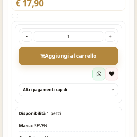
€ 17,90
-
+
Aggiungi al carrello
Altri pagamenti rapidi
Disponibilità
1 pezzi
Marca:
SEVEN