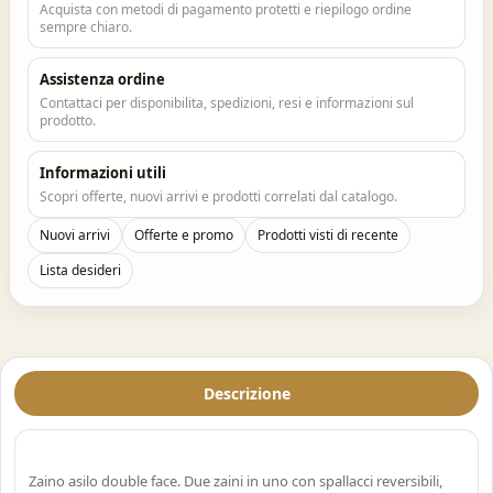
Acquista con metodi di pagamento protetti e riepilogo ordine
sempre chiaro.
Assistenza ordine
Contattaci per disponibilita, spedizioni, resi e informazioni sul
prodotto.
Informazioni utili
Scopri offerte, nuovi arrivi e prodotti correlati dal catalogo.
Nuovi arrivi
Offerte e promo
Prodotti visti di recente
Lista desideri
Descrizione
Zaino asilo double face. Due zaini in uno con spallacci reversibili,