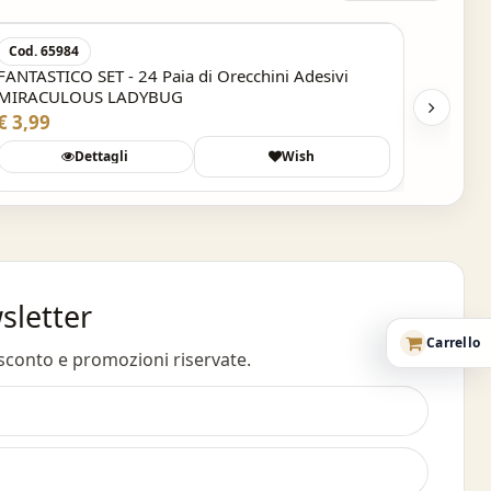
Cod. 65984
FANTASTICO SET - 24 Paia di Orecchini Adesivi
MIRACULOUS LADYBUG
€ 3,99
Dettagli
Wish
wsletter
Carrello
 sconto e promozioni riservate.