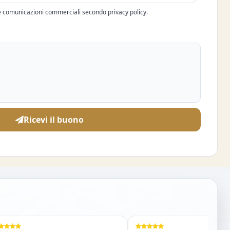
e comunicazioni commerciali secondo privacy policy.
Ricevi il buono