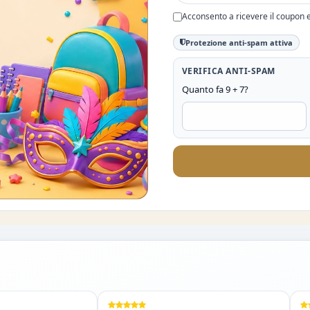
Acconsento a ricevere il coupon 
Protezione anti-spam attiva
VERIFICA ANTI-SPAM
Quanto fa 9 + 7?
%