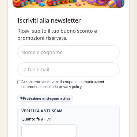
Buono sconto 10%
Iscriviti alla newsletter
Iscriviti e ottieni subito uno sconto
Ricevi subito il tuo buono sconto e
del 10%
promozioni riservate.
Acconsento a ricevere il coupon e comunicazioni
commerciali secondo privacy policy.
Protezione anti-spam attiva
VERIFICA ANTI-SPAM
Quanto fa 9 + 7?