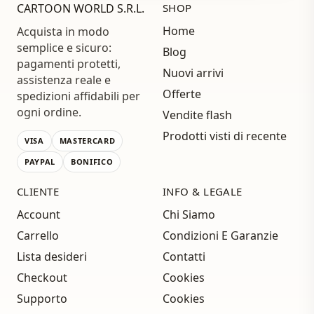
CARTOON WORLD S.R.L.
SHOP
Home
Acquista in modo
semplice e sicuro:
Blog
pagamenti protetti,
Nuovi arrivi
assistenza reale e
Offerte
spedizioni affidabili per
ogni ordine.
Vendite flash
Prodotti visti di recente
VISA
MASTERCARD
PAYPAL
BONIFICO
CLIENTE
INFO & LEGALE
Account
Chi Siamo
Carrello
Condizioni E Garanzie
Lista desideri
Contatti
Checkout
Cookies
Supporto
Cookies