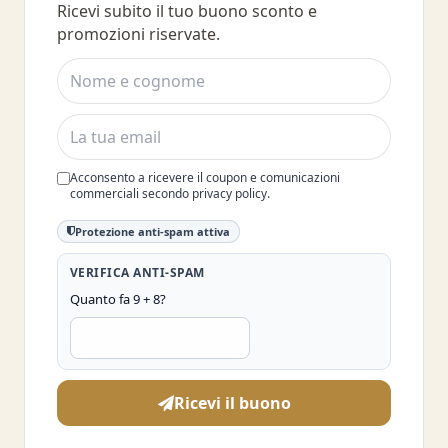
Ricevi subito il tuo buono sconto e
del 10%
promozioni riservate.
Acconsento a ricevere il coupon e comunicazioni
commerciali secondo privacy policy.
Protezione anti-spam attiva
VERIFICA ANTI-SPAM
Quanto fa 9 + 8?
Ricevi il buono