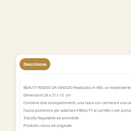
Descrizione
BEAUTY RIGIDO DA VIAGGIO Realizzato in ABS, un materiale leg
Dimensioni 29 x 21 x 15 cm
Contiene due scompartimenti, una tasca con cerniera e una tas
Fascia posteriore per adattare il BEAUTY al carrello o per porta
Tracolla Regolabile ed amovibile
Prodotto niovo ed originale