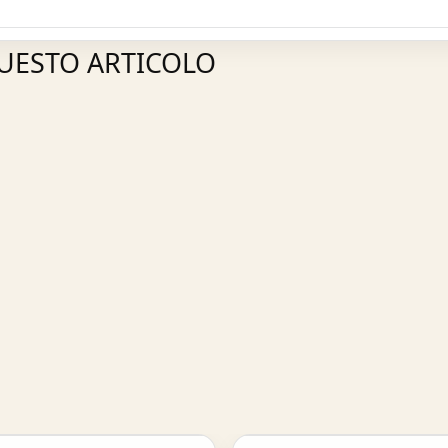
QUESTO ARTICOLO
Acquisto Veloce