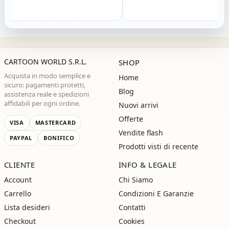
CARTOON WORLD S.R.L.
SHOP
Acquista in modo semplice e
Home
sicuro: pagamenti protetti,
Blog
assistenza reale e spedizioni
affidabili per ogni ordine.
Nuovi arrivi
Offerte
VISA
MASTERCARD
Vendite flash
PAYPAL
BONIFICO
Prodotti visti di recente
CLIENTE
INFO & LEGALE
Account
Chi Siamo
Carrello
Condizioni E Garanzie
Lista desideri
Contatti
Checkout
Cookies