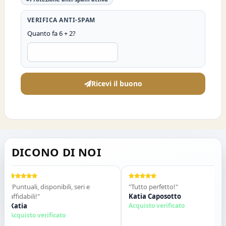
VERIFICA ANTI-SPAM
Quanto fa 6 + 2?
Ricevi il buono
DICONO DI NOI
"Puntuali, disponibili, seri e
"Tutto perfetto!"
affidabili!"
Katia Caposotto
Katia
Acquisto verificato
Acquisto verificato