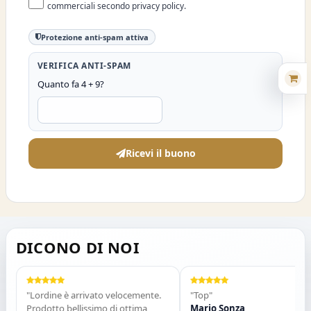
commerciali secondo privacy policy.
Protezione anti-spam attiva
VERIFICA ANTI-SPAM
Quanto fa 4 + 9?
Ricevi il buono
DICONO DI NOI
"Lordine è arrivato velocemente.
"Top"
Prodotto bellissimo di ottima
Mario Sonza