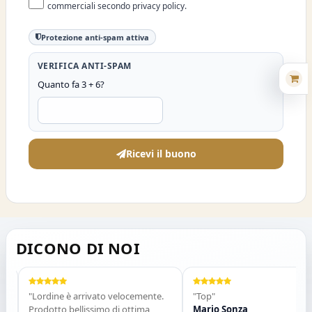
commerciali secondo privacy policy.
Protezione anti-spam attiva
VERIFICA ANTI-SPAM
Quanto fa 3 + 6?
Ricevi il buono
DICONO DI NOI
"Lordine è arrivato velocemente.
"Top"
Prodotto bellissimo di ottima
Mario Sonza