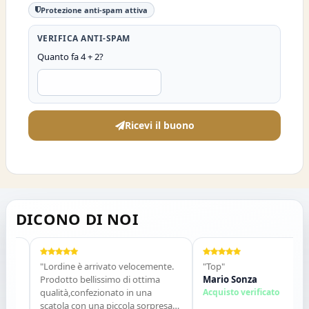
Protezione anti-spam attiva
VERIFICA ANTI-SPAM
Quanto fa 4 + 2?
Ricevi il buono
DICONO DI NOI
"Lordine è arrivato velocemente.
"Top"
Prodotto bellissimo di ottima
Mario Sonza
qualità,confezionato in una
Acquisto verificato
scatola con una piccola sorpresa