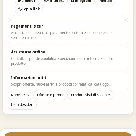
LinkedIn
Pinterest
Telegram
Email
Copia link
Pagamenti sicuri
Acquista con metodi di pagamento protetti e riepilogo ordine
sempre chiaro.
Assistenza ordine
Contattaci per disponibilita, spedizioni, resi e informazioni sul
prodotto.
Informazioni utili
Scopri offerte, nuovi arrivi e prodotti correlati dal catalogo.
Nuovi arrivi
Offerte e promo
Prodotti visti di recente
Lista desideri