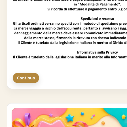
Continua