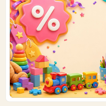
Buono sconto 10%