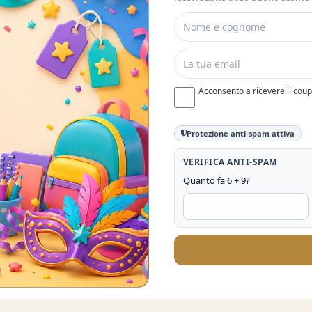
Acconsento a ricevere il cou
Protezione anti-spam attiva
VERIFICA ANTI-SPAM
Quanto fa 6 + 9?