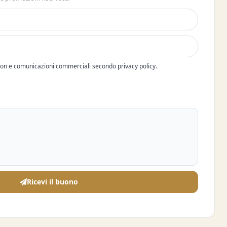
pon e comunicazioni commerciali secondo privacy policy.
Ricevi il buono