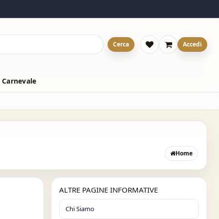
Cerca
Accedi
 Carnevale
Home
ALTRE PAGINE INFORMATIVE
Chi Siamo