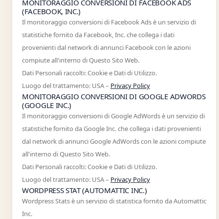
MONITORAGGIO CONVERSIONI DI FACEBOOK ADS
(FACEBOOK, INC.)
Il monitoraggio conversioni di Facebook Ads è un servizio di
statistiche fornito da Facebook, Inc. che collega i dati
provenienti dal network di annunci Facebook con le azioni
compiute all'interno di Questo Sito Web.
Dati Personali raccolti: Cookie e Dati di Utilizzo.
Luogo del trattamento: USA –
Privacy Policy
MONITORAGGIO CONVERSIONI DI GOOGLE ADWORDS
(GOOGLE INC.)
Il monitoraggio conversioni di Google AdWords è un servizio di
statistiche fornito da Google Inc. che collega i dati provenienti
dal network di annunci Google AdWords con le azioni compiute
all'interno di Questo Sito Web.
Dati Personali raccolti: Cookie e Dati di Utilizzo.
Luogo del trattamento: USA –
Privacy Policy
WORDPRESS STAT (AUTOMATTIC INC.)
Wordpress Stats è un servizio di statistica fornito da Automattic
Inc.