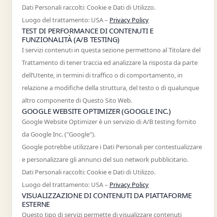
Dati Personali raccolti: Cookie e Dati di Utilizzo.
Luogo del trattamento: USA –
Privacy Policy
TEST DI PERFORMANCE DI CONTENUTI E
FUNZIONALITÀ (A/B TESTING)
I servizi contenuti in questa sezione permettono al Titolare del
Trattamento di tener traccia ed analizzare la risposta da parte
dell’Utente, in termini di traffico o di comportamento, in
relazione a modifiche della struttura, del testo o di qualunque
altro componente di Questo Sito Web.
GOOGLE WEBSITE OPTIMIZER (GOOGLE INC.)
Google Website Optimizer è un servizio di A/B testing fornito
da Google Inc. ("Google").
Google potrebbe utilizzare i Dati Personali per contestualizzare
e personalizzare gli annunci del suo network pubblicitario.
Dati Personali raccolti: Cookie e Dati di Utilizzo.
Luogo del trattamento: USA –
Privacy Policy
VISUALIZZAZIONE DI CONTENUTI DA PIATTAFORME
ESTERNE
Questo tipo di servizi permette di visualizzare contenuti