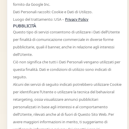
fornito da Google Inc.
Dati Personali raccolti: Cookie e Dati di Utilizzo.
Luogo del trattamento: USA –
Privacy Policy
PUBBLICITÀ
Questo tipo di servizi consentono di utilizzare i Dati dell’Utente
per finalità di comunicazione commerciale in diverse forme
pubblicitarie, quali il banner, anche in relazione agli interessi
dell’Utente.
Ciò non significa che tutti i Dati Personali vengano utilizzati per
questa finalità. Dati e condizioni di utilizzo sono indicati di
seguito.
Alcuni dei servizi di seguito indicati potrebbero utilizzare Cookie
per identificare l’Utente o utilizzare la tecnica del behavioral
retargeting, ossia visualizzare annunci pubblicitari
personalizzati in base agli interessi e al comportamento
dell’Utente, rilevati anche al di fuori di Questo Sito Web. Per
avere maggiori informazioni in merito, ti suggeriamo di