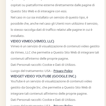
ospitati su piattaforme esterne direttamente dalle pagine di
Questo Sito Web e di interagire con essi.
Nel caso in cui sia installato un servizio di questo tipo, è
possibile che, anche nel caso gli Utenti non utilizzino il servizio,
lo stesso raccolga dati di traffico relativi alle pagine in cui è
installato.
VIDEO VIMEO (VIMEO, LLC)
Vimeo è un servizio di visualizzazione di contenuti video gestito
da Vimeo, LLC che permette a Questo Sito Web di integrare tali
contenuti all’interno delle proprie pagine.
Dati Personali raccolti: Cookie e Dati di Utilizzo.
Luogo del trattamento: USA –
Privacy Policy
WIDGET VIDEO YOUTUBE (GOOGLE INC.)
YouTube è un servizio di visualizzazione di contenuti video
gestito da Google Inc. che permette a Questo Sito Web di
integrare tali contenuti all’interno delle proprie pagine.
Dati Personali raccolti: Cookie e Dati di Utilizzo.
Luogo del trattamento: USA –
Privacy Policy