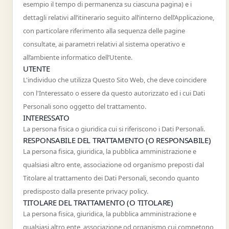
esempio il tempo di permanenza su ciascuna pagina) e i
dettagli relativi all’itinerario seguito all’interno dell’Applicazione,
con particolare riferimento alla sequenza delle pagine
consultate, ai parametri relativi al sistema operativo e
all’ambiente informatico dell’Utente.
UTENTE
L'individuo che utilizza Questo Sito Web, che deve coincidere
con l'Interessato o essere da questo autorizzato ed i cui Dati
Personali sono oggetto del trattamento.
INTERESSATO
La persona fisica o giuridica cui si riferiscono i Dati Personali.
RESPONSABILE DEL TRATTAMENTO (O RESPONSABILE)
La persona fisica, giuridica, la pubblica amministrazione e
qualsiasi altro ente, associazione od organismo preposti dal
Titolare al trattamento dei Dati Personali, secondo quanto
predisposto dalla presente privacy policy.
TITOLARE DEL TRATTAMENTO (O TITOLARE)
La persona fisica, giuridica, la pubblica amministrazione e
qualsiasi altro ente, associazione od organismo cui competono,