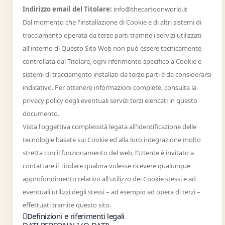
Indirizzo email del Titolare:
info@thecartoonworld.it
Dal momento che l'installazione di Cookie e di altri sistemi di
tracciamento operata da terze parti tramite i servizi utilizzati
all'interno di Questo Sito Web non può essere tecnicamente
controllata dal Titolare, ogni riferimento specifico a Cookie e
sistemi di tracciamento installati da terze parti è da considerarsi
indicativo. Per ottenere informazioni complete, consulta la
privacy policy degli eventuali servizi terzi elencati in questo
documento.
Vista l'oggettiva complessità legata all'identificazione delle
tecnologie basate sui Cookie ed alla loro integrazione molto
stretta con il funzionamento del web, l'Utente è invitato a
contattare il Titolare qualora volesse ricevere qualunque
approfondimento relativo all'utilizzo dei Cookie stessi e ad
eventuali utilizzi degli stessi – ad esempio ad opera di terzi –
effettuati tramite questo sito.
Definizioni e riferimenti legali