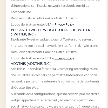
di interazione con il social network Facebook, forniti da
Facebook, Inc.
Dati Personali raccolti: Cookie e Dati di Utilizzo.
Luogo del trattamento: USA –
Privacy Policy
PULSANTE TWEET E WIDGET SOCIALI DI TWITTER
(TWITTER, INC.)
Il pulsante Tweet e i widget sociali di Twitter sono servizi di
interazione con il social network Twitter, forniti da Twitter, Inc.
Dati Personali raccolti: Cookie e Dati di Utilizzo.
Luogo del trattamento: USA –
Privacy Policy
ADDTHIS (ADDTHIS INC.)
AddThis è un servizio fornito da Clearspring Technologies Inc.
che visualizza un widget che permette l’interazione con social
network e piattaforme esterne e la condivisione dei contenuti
di Questo Sito Web.
A seconda della configurazione, questo servizio può mostrare
widget appartenenti a terze parti, ad esempio i gestori dei
social network su cui condividere le interazioni. In questo caso,