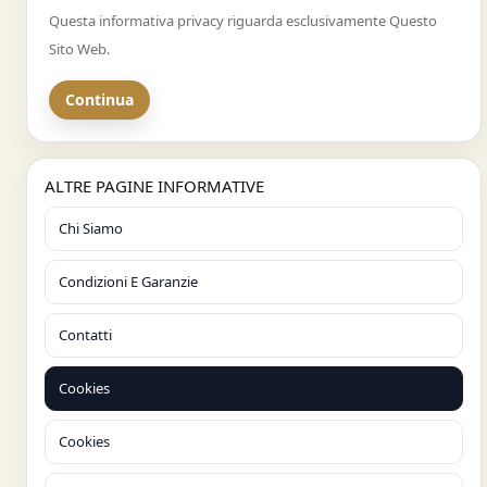
Questa informativa privacy riguarda esclusivamente Questo
Sito Web.
Continua
ALTRE PAGINE INFORMATIVE
Chi Siamo
Condizioni E Garanzie
Contatti
Cookies
Cookies