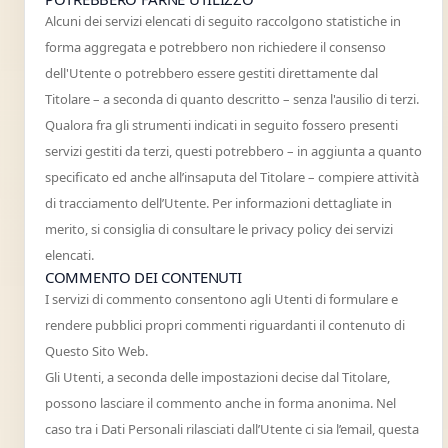
Alcuni dei servizi elencati di seguito raccolgono statistiche in
forma aggregata e potrebbero non richiedere il consenso
dell'Utente o potrebbero essere gestiti direttamente dal
Titolare – a seconda di quanto descritto – senza l'ausilio di terzi.
Qualora fra gli strumenti indicati in seguito fossero presenti
servizi gestiti da terzi, questi potrebbero – in aggiunta a quanto
specificato ed anche all’insaputa del Titolare – compiere attività
di tracciamento dell’Utente. Per informazioni dettagliate in
merito, si consiglia di consultare le privacy policy dei servizi
elencati.
COMMENTO DEI CONTENUTI
I servizi di commento consentono agli Utenti di formulare e
rendere pubblici propri commenti riguardanti il contenuto di
Questo Sito Web.
Gli Utenti, a seconda delle impostazioni decise dal Titolare,
possono lasciare il commento anche in forma anonima. Nel
caso tra i Dati Personali rilasciati dall’Utente ci sia l’email, questa