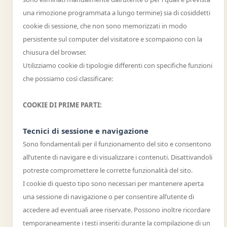
una rimozione programmata a lungo termine) sia di cosiddetti
cookie di sessione, che non sono memorizzati in modo
persistente sul computer del visitatore e scompaiono con la
chiusura del browser.
Utilizziamo cookie di tipologie differenti con specifiche funzioni
che possiamo così classificare:
COOKIE DI PRIME PARTI:
Tecnici di sessione e navigazione
Sono fondamentali per il funzionamento del sito e consentono
all’utente di navigare e di visualizzare i contenuti. Disattivandoli
potreste compromettere le corrette funzionalità del sito.
I cookie di questo tipo sono necessari per mantenere aperta
una sessione di navigazione o per consentire all’utente di
accedere ad eventuali aree riservate. Possono inoltre ricordare
temporaneamente i testi inseriti durante la compilazione di un