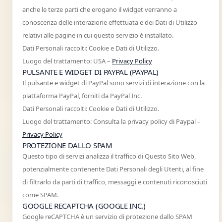
anche le terze parti che erogano il widget verranno a
conoscenza delle interazione effettuata e dei Dati di Utilizzo
relativi alle pagine in cui questo servizio è installato.
Dati Personali raccolti: Cookie e Dati di Utilizzo.
Luogo del trattamento: USA –
Privacy Policy
PULSANTE E WIDGET DI PAYPAL (PAYPAL)
Il pulsante e widget di PayPal sono servizi di interazione con la
piattaforma PayPal, forniti da PayPal Inc.
Dati Personali raccolti: Cookie e Dati di Utilizzo.
Luogo del trattamento: Consulta la privacy policy di Paypal –
Privacy Policy
PROTEZIONE DALLO SPAM
Questo tipo di servizi analizza il traffico di Questo Sito Web,
potenzialmente contenente Dati Personali degli Utenti, al fine
di filtrarlo da parti di traffico, messaggi e contenuti riconosciuti
come SPAM.
GOOGLE RECAPTCHA (GOOGLE INC.)
Google reCAPTCHA è un servizio di protezione dallo SPAM