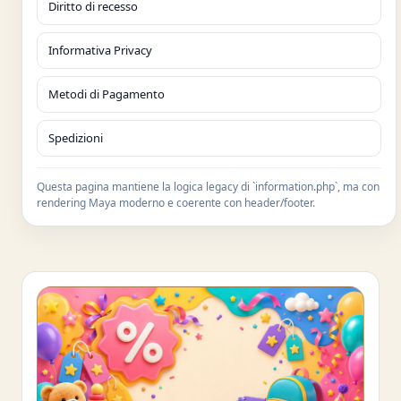
Diritto di recesso
Informativa Privacy
Metodi di Pagamento
Spedizioni
Questa pagina mantiene la logica legacy di `information.php`, ma con
rendering Maya moderno e coerente con header/footer.