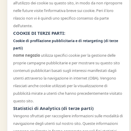
all’utilizzo dei cookie su questo sito, in modo da non riproporre
nelle future visite l’informativa breve sui cookie. Peri il loro
rilascio non vi è quindi uno specifico consenso da parte
dell’utente.
COOKIE DI TERZE PARTI:
Cookie di profilazione pubblicitaria e di retargeting (di terze
parti)
nome negozio
utilizza specifici cookie per la gestione delle
proprie campagne pubblicitarie e per mostrare su questo sito
contenuti pubblicitari basati sugli interessi manifestati dagli
utenti attraverso la navigazione in internet (OBA). Vengono
rilasciati anche cookie utilizzati per la visualizzazione di
pubblicità mirate a utenti che hanno precedentemente visitato
questo sito.
Statistici di Analytics (di terze parti)
Vengono sfruttati per raccogliere informazioni sulle modalità di
navigazione degli utenti sul nostro sito. Queste informazioni