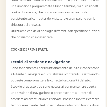
una rimozione programmata a lungo termine) sia di cosiddetti
cookie di sessione, che non sono memorizzati in modo
persistente sul computer del visitatore e scompaiono con la
chiusura del browser.
Utilizziamo cookie di tipologie differenti con specifiche funzioni
che possiamo così classificare:
COOKIE DI PRIME PARTI:
Tecnici di sessione e navigazione
Sono fondamentali per il funzionamento del sito e consentono
all’utente di navigare e di visualizzare i contenuti. Disattivandoli
potreste compromettere le corrette funzionalità del sito.
I cookie di questo tipo sono necessari per mantenere aperta
una sessione di navigazione o per consentire all’utente di
accedere ad eventuali aree riservate. Possono inoltre ricordare
temporaneamente i testi inseriti durante la compilazione di un