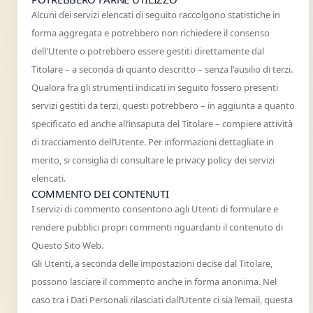
Alcuni dei servizi elencati di seguito raccolgono statistiche in
forma aggregata e potrebbero non richiedere il consenso
dell'Utente o potrebbero essere gestiti direttamente dal
Titolare – a seconda di quanto descritto – senza l'ausilio di terzi.
Qualora fra gli strumenti indicati in seguito fossero presenti
servizi gestiti da terzi, questi potrebbero – in aggiunta a quanto
specificato ed anche all’insaputa del Titolare – compiere attività
di tracciamento dell’Utente. Per informazioni dettagliate in
merito, si consiglia di consultare le privacy policy dei servizi
elencati.
COMMENTO DEI CONTENUTI
I servizi di commento consentono agli Utenti di formulare e
rendere pubblici propri commenti riguardanti il contenuto di
Questo Sito Web.
Gli Utenti, a seconda delle impostazioni decise dal Titolare,
possono lasciare il commento anche in forma anonima. Nel
caso tra i Dati Personali rilasciati dall’Utente ci sia l’email, questa