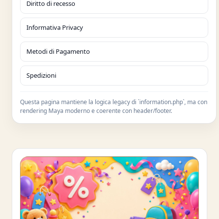
Diritto di recesso
Informativa Privacy
Metodi di Pagamento
Spedizioni
Questa pagina mantiene la logica legacy di `information.php`, ma con
rendering Maya moderno e coerente con header/footer.