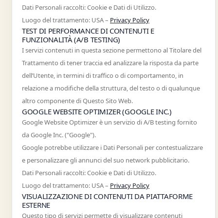
Dati Personali raccolti: Cookie e Dati di Utilizzo.
Luogo del trattamento: USA –
Privacy Policy
TEST DI PERFORMANCE DI CONTENUTI E
FUNZIONALITÀ (A/B TESTING)
I servizi contenuti in questa sezione permettono al Titolare del
Trattamento di tener traccia ed analizzare la risposta da parte
dell’Utente, in termini di traffico o di comportamento, in
relazione a modifiche della struttura, del testo o di qualunque
altro componente di Questo Sito Web.
GOOGLE WEBSITE OPTIMIZER (GOOGLE INC.)
Google Website Optimizer è un servizio di A/B testing fornito
da Google Inc. ("Google").
Google potrebbe utilizzare i Dati Personali per contestualizzare
e personalizzare gli annunci del suo network pubblicitario.
Dati Personali raccolti: Cookie e Dati di Utilizzo.
Luogo del trattamento: USA –
Privacy Policy
VISUALIZZAZIONE DI CONTENUTI DA PIATTAFORME
ESTERNE
Questo tipo di servizi permette di visualizzare contenuti