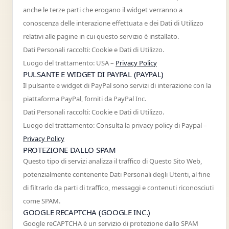
anche le terze parti che erogano il widget verranno a
conoscenza delle interazione effettuata e dei Dati di Utilizzo
relativi alle pagine in cui questo servizio è installato.
Dati Personali raccolti: Cookie e Dati di Utilizzo.
Luogo del trattamento: USA –
Privacy Policy
PULSANTE E WIDGET DI PAYPAL (PAYPAL)
Il pulsante e widget di PayPal sono servizi di interazione con la
piattaforma PayPal, forniti da PayPal Inc.
Dati Personali raccolti: Cookie e Dati di Utilizzo.
Luogo del trattamento: Consulta la privacy policy di Paypal –
Privacy Policy
PROTEZIONE DALLO SPAM
Questo tipo di servizi analizza il traffico di Questo Sito Web,
potenzialmente contenente Dati Personali degli Utenti, al fine
di filtrarlo da parti di traffico, messaggi e contenuti riconosciuti
come SPAM.
GOOGLE RECAPTCHA (GOOGLE INC.)
Google reCAPTCHA è un servizio di protezione dallo SPAM