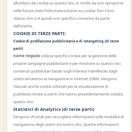
all’utilizzo dei cookie su questo sito, in modo da non riproporre
nelle future visite l’informativa breve sui cookie. Peri il loro
rilascio non vi è quindi uno specifico consenso da parte
dell’utente.
COOKIE DI TERZE PARTI:
Cookie di profilazione pubblicitaria e di retargeting (di terze
parti)
nome negozio
utilizza specifici cookie per la gestione delle
proprie campagne pubblicitarie e per mostrare su questo sito
contenuti pubblicitari basati sugli interessi manifestati dagli
utenti attraverso la navigazione in internet (OBA). Vengono
rilasciati anche cookie utilizzati per la visualizzazione di
pubblicità mirate a utenti che hanno precedentemente visitato
questo sito.
Statistici di Analytics (di terze parti)
Vengono sfruttati per raccogliere informazioni sulle modalità di
navigazione degli utenti sul nostro sito. Queste informazioni