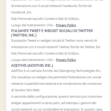
di interazione con il social network Facebook, forniti da
Facebook, Inc.
Dati Personali raccolti: Cookie e Dati di Utilizzo.
Luogo del trattamento: USA –
Privacy Policy
PULSANTE TWEET E WIDGET SOCIALI DI TWITTER
(TWITTER, INC.)
Il pulsante Tweet e i widget sociali di Twitter sono servizi di
interazione con il social network Twitter, forniti da Twitter, Inc.
Dati Personali raccolti: Cookie e Dati di Utilizzo.
Luogo del trattamento: USA –
Privacy Policy
ADDTHIS (ADDTHIS INC.)
AddThis è un servizio fornito da Clearspring Technologies Inc.
che visualizza un widget che permette l’interazione con social
network e piattaforme esterne e la condivisione dei contenuti
di Questo Sito Web.
A seconda della configurazione, questo servizio può mostrare
widget appartenenti a terze parti, ad esempio i gestori dei
social network su cui condividere le interazioni. In questo caso,