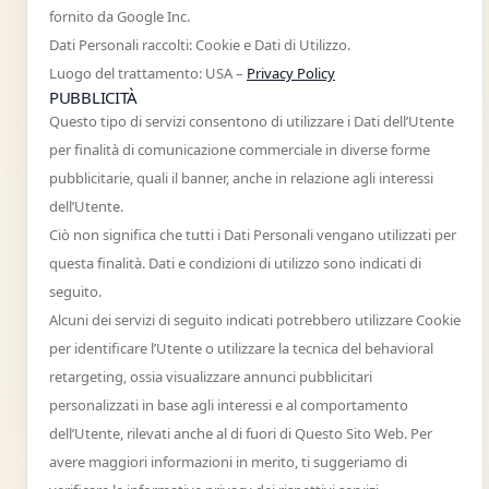
fornito da Google Inc.
Dati Personali raccolti: Cookie e Dati di Utilizzo.
Luogo del trattamento: USA –
Privacy Policy
PUBBLICITÀ
Questo tipo di servizi consentono di utilizzare i Dati dell’Utente
per finalità di comunicazione commerciale in diverse forme
pubblicitarie, quali il banner, anche in relazione agli interessi
dell’Utente.
Ciò non significa che tutti i Dati Personali vengano utilizzati per
questa finalità. Dati e condizioni di utilizzo sono indicati di
seguito.
Alcuni dei servizi di seguito indicati potrebbero utilizzare Cookie
per identificare l’Utente o utilizzare la tecnica del behavioral
retargeting, ossia visualizzare annunci pubblicitari
personalizzati in base agli interessi e al comportamento
dell’Utente, rilevati anche al di fuori di Questo Sito Web. Per
avere maggiori informazioni in merito, ti suggeriamo di