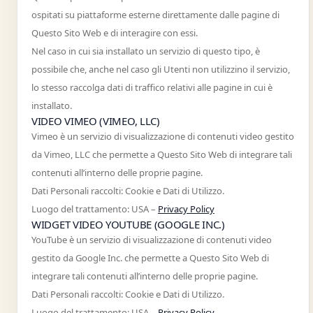
ospitati su piattaforme esterne direttamente dalle pagine di
Questo Sito Web e di interagire con essi.
Nel caso in cui sia installato un servizio di questo tipo, è
possibile che, anche nel caso gli Utenti non utilizzino il servizio,
lo stesso raccolga dati di traffico relativi alle pagine in cui è
installato.
VIDEO VIMEO (VIMEO, LLC)
Vimeo è un servizio di visualizzazione di contenuti video gestito
da Vimeo, LLC che permette a Questo Sito Web di integrare tali
contenuti all’interno delle proprie pagine.
Dati Personali raccolti: Cookie e Dati di Utilizzo.
Luogo del trattamento: USA –
Privacy Policy
WIDGET VIDEO YOUTUBE (GOOGLE INC.)
YouTube è un servizio di visualizzazione di contenuti video
gestito da Google Inc. che permette a Questo Sito Web di
integrare tali contenuti all’interno delle proprie pagine.
Dati Personali raccolti: Cookie e Dati di Utilizzo.
Luogo del trattamento: USA –
Privacy Policy