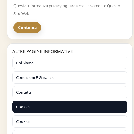
Questa informativa privacy riguarda esclusivamente Questo
Sito Web.
Continua
ALTRE PAGINE INFORMATIVE
Chi Siamo
Condizioni E Garanzie
Contatti
Cookies
Cookies