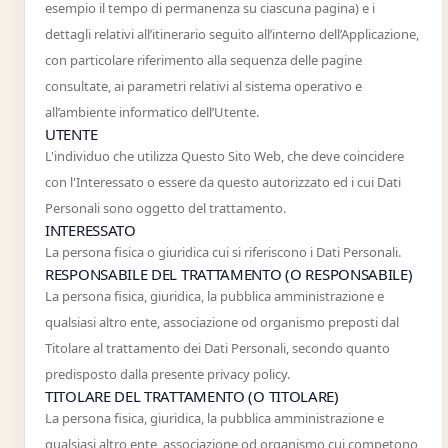
esempio il tempo di permanenza su ciascuna pagina) e i
dettagli relativi all’itinerario seguito all’interno dell’Applicazione,
con particolare riferimento alla sequenza delle pagine
consultate, ai parametri relativi al sistema operativo e
all’ambiente informatico dell’Utente.
UTENTE
L'individuo che utilizza Questo Sito Web, che deve coincidere
con l'Interessato o essere da questo autorizzato ed i cui Dati
Personali sono oggetto del trattamento.
INTERESSATO
La persona fisica o giuridica cui si riferiscono i Dati Personali.
RESPONSABILE DEL TRATTAMENTO (O RESPONSABILE)
La persona fisica, giuridica, la pubblica amministrazione e
qualsiasi altro ente, associazione od organismo preposti dal
Titolare al trattamento dei Dati Personali, secondo quanto
predisposto dalla presente privacy policy.
TITOLARE DEL TRATTAMENTO (O TITOLARE)
La persona fisica, giuridica, la pubblica amministrazione e
qualsiasi altro ente, associazione od organismo cui competono,