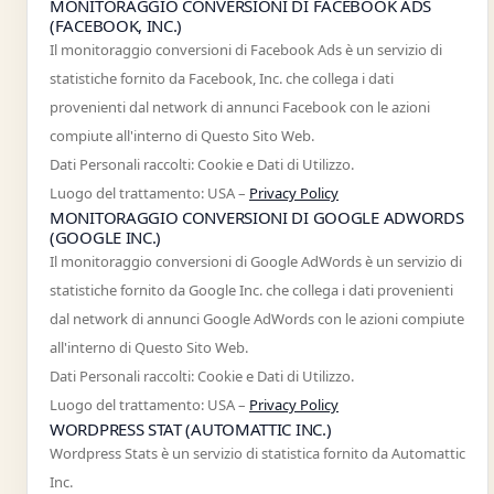
MONITORAGGIO CONVERSIONI DI FACEBOOK ADS
(FACEBOOK, INC.)
Il monitoraggio conversioni di Facebook Ads è un servizio di
statistiche fornito da Facebook, Inc. che collega i dati
provenienti dal network di annunci Facebook con le azioni
compiute all'interno di Questo Sito Web.
Dati Personali raccolti: Cookie e Dati di Utilizzo.
Luogo del trattamento: USA –
Privacy Policy
MONITORAGGIO CONVERSIONI DI GOOGLE ADWORDS
(GOOGLE INC.)
Il monitoraggio conversioni di Google AdWords è un servizio di
statistiche fornito da Google Inc. che collega i dati provenienti
dal network di annunci Google AdWords con le azioni compiute
all'interno di Questo Sito Web.
Dati Personali raccolti: Cookie e Dati di Utilizzo.
Luogo del trattamento: USA –
Privacy Policy
WORDPRESS STAT (AUTOMATTIC INC.)
Wordpress Stats è un servizio di statistica fornito da Automattic
Inc.