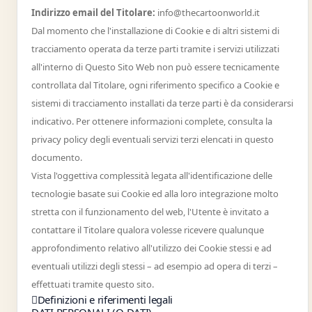
Indirizzo email del Titolare:
info@thecartoonworld.it
Dal momento che l'installazione di Cookie e di altri sistemi di
tracciamento operata da terze parti tramite i servizi utilizzati
all'interno di Questo Sito Web non può essere tecnicamente
controllata dal Titolare, ogni riferimento specifico a Cookie e
sistemi di tracciamento installati da terze parti è da considerarsi
indicativo. Per ottenere informazioni complete, consulta la
privacy policy degli eventuali servizi terzi elencati in questo
documento.
Vista l'oggettiva complessità legata all'identificazione delle
tecnologie basate sui Cookie ed alla loro integrazione molto
stretta con il funzionamento del web, l'Utente è invitato a
contattare il Titolare qualora volesse ricevere qualunque
approfondimento relativo all'utilizzo dei Cookie stessi e ad
eventuali utilizzi degli stessi – ad esempio ad opera di terzi –
effettuati tramite questo sito.
Definizioni e riferimenti legali