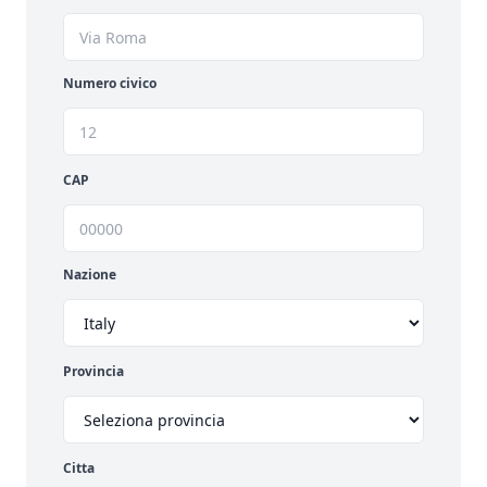
Numero civico
CAP
Nazione
Provincia
Citta