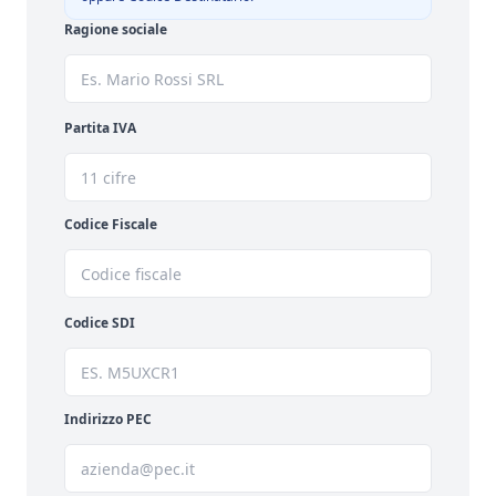
Ragione sociale
Partita IVA
Codice Fiscale
Codice SDI
Indirizzo PEC