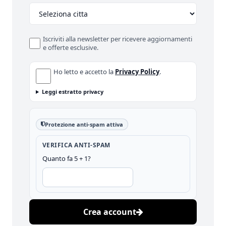
Iscriviti alla newsletter per ricevere aggiornamenti
e offerte esclusive.
Ho letto e accetto la
Privacy Policy
.
Leggi estratto privacy
Protezione anti-spam attiva
VERIFICA ANTI-SPAM
Quanto fa 5 + 1?
Crea account