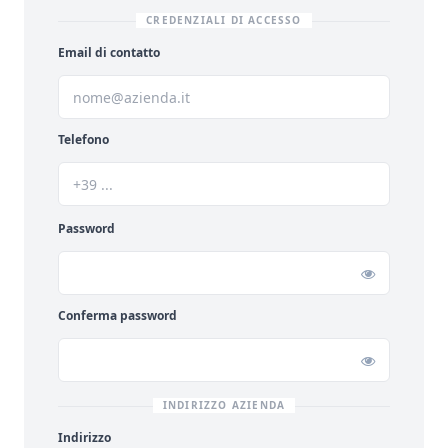
CREDENZIALI DI ACCESSO
Email di contatto
Telefono
Password
Conferma password
INDIRIZZO AZIENDA
Indirizzo