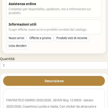
Assistenza ordine
Contattaci per disponibilita, spedizioni, resi e informazioni sul
prodotto.
Informazioni utili
Scopri offerte, nuovi arrivi e prodotti correlati dal catalogo.
Nuovi arrivi
Offerte e promo
Prodotti visti di recente
Lista desideri
Quantità:
Descrizione
FANTASTICO DIARIO 2025/2026 , SEVEN Boy, 12 MESI - datato
2025/2026, Copertina Lucida e rigida, Con sticker da attaccare e