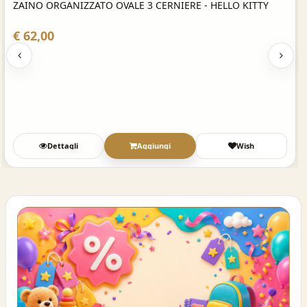
ZAINO ORGANIZZATO OVALE 3 CERNIERE - HELLO KITTY
€ 62,00
Dettagli
Aggiungi
Wish