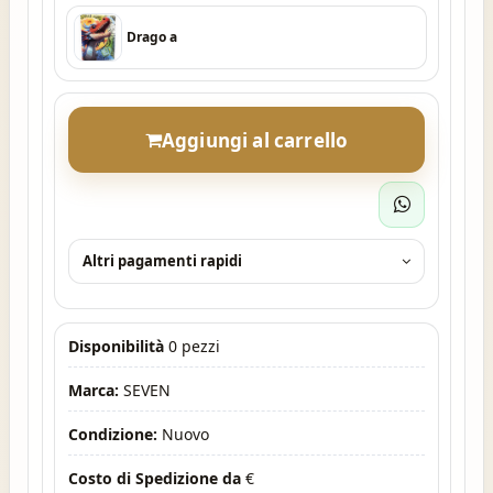
Drago a
Aggiungi al carrello
Altri pagamenti rapidi
Disponibilità
0 pezzi
Marca:
SEVEN
Condizione:
Nuovo
Costo di Spedizione da
€