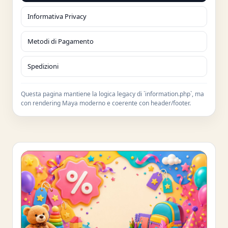
Informativa Privacy
Metodi di Pagamento
Spedizioni
Questa pagina mantiene la logica legacy di `information.php`, ma
con rendering Maya moderno e coerente con header/footer.