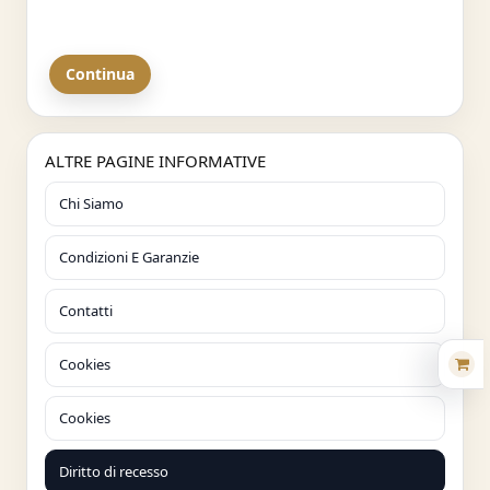
Continua
ALTRE PAGINE INFORMATIVE
Chi Siamo
Condizioni E Garanzie
Contatti
Cookies
Cookies
Diritto di recesso