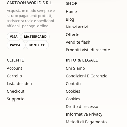
CARTOON WORLD S.R.L.
SHOP
Acquista in modo semplice e
Home
sicuro: pagamenti protetti,
Blog
assistenza reale e spedizioni
affidabili per ogni ordine.
Nuovi arrivi
Offerte
VISA
MASTERCARD
Vendite flash
PAYPAL
BONIFICO
Prodotti visti di recente
CLIENTE
INFO & LEGALE
Account
Chi Siamo
Carrello
Condizioni E Garanzie
Lista desideri
Contatti
Checkout
Cookies
Supporto
Cookies
Diritto di recesso
Informativa Privacy
Metodi di Pagamento