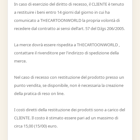
In caso di esercizio del diritto di recesso, il CLIENTE è tenuto
a restituire i beni entro 14 giorni dal giorno in cui ha
comunicato a THECARTOONWORLD la propria volontà di
recedere dal contratto ai sensi dell'art. 57 del D.lgs 206/2005.
La merce dovrà essere rispedita a THECARTOONWORLD ,
contattare il rivenditore per l'indirizzo di spedizione della
merce.
Nel caso di recesso con restituzione del prodotto presso un
punto vendita, se disponibile, non è necessaria la creazione
della pratica di reso on line.
I costi diretti della restituzione dei prodotti sono a carico del
CLIENTE. Il costo è stimato essere pari ad un massimo di
circa 15,00 (15/00) euro.