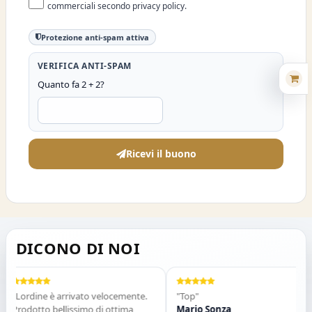
commerciali secondo privacy policy.
Protezione anti-spam attiva
VERIFICA ANTI-SPAM
Quanto fa 2 + 2?
Ricevi il buono
DICONO DI NOI
"Lordine è arrivato velocemente.
"Top"
Prodotto bellissimo di ottima
Mario Sonza