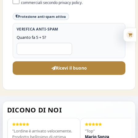
commerciali secondo privacy policy.
Protezione anti-spam attiva
VERIFICA ANTI-SPAM
Quanto fa 5 + 5?
Ricevi il buono
DICONO DI NOI
"Lordine è arrivato velocemente.
"Top"
Prodotto bellissimo di ottima
Mario Sonza