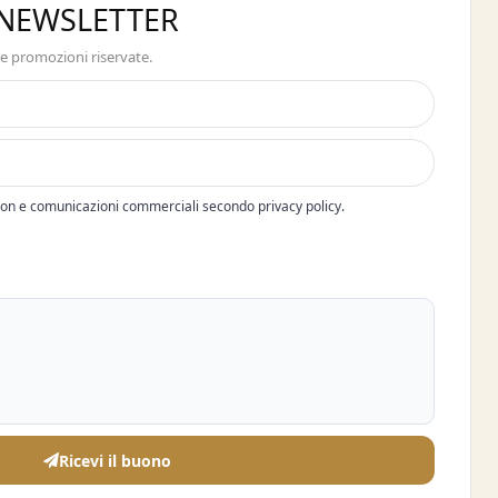
A NEWSLETTER
 e promozioni riservate.
pon e comunicazioni commerciali secondo privacy policy.
Ricevi il buono