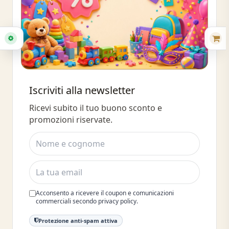
Buono sconto 10%
Iscriviti alla newsletter
Iscriviti e ottieni subito uno sconto
Ricevi subito il tuo buono sconto e
del 10%
promozioni riservate.
Acconsento a ricevere il coupon e comunicazioni
commerciali secondo privacy policy.
Protezione anti-spam attiva