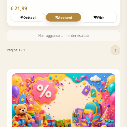
€ 21,99
Dettagli
Aggiungi
Wish
Hai raggiunto la fine dei risultati
1
Pagina 1 / 1