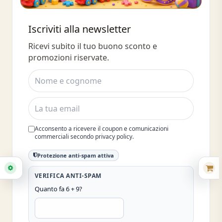
Buono sconto 10%
Iscriviti alla newsletter
Iscriviti e ottieni subito uno sconto
Ricevi subito il tuo buono sconto e
del 10%
promozioni riservate.
Acconsento a ricevere il coupon e comunicazioni
commerciali secondo privacy policy.
Protezione anti-spam attiva
VERIFICA ANTI-SPAM
Quanto fa 6 + 9?