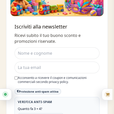
Buono sconto 10%
Iscriviti alla newsletter
Iscriviti e ottieni subito uno sconto
Ricevi subito il tuo buono sconto e
del 10%
promozioni riservate.
Acconsento a ricevere il coupon e comunicazioni
commerciali secondo privacy policy.
Protezione anti-spam attiva
VERIFICA ANTI-SPAM
Quanto fa 3 + 4?