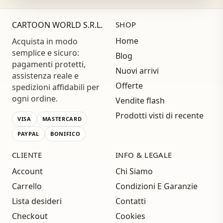
CARTOON WORLD S.R.L.
SHOP
Home
Acquista in modo
semplice e sicuro:
Blog
pagamenti protetti,
Nuovi arrivi
assistenza reale e
Offerte
spedizioni affidabili per
ogni ordine.
Vendite flash
Prodotti visti di recente
VISA
MASTERCARD
PAYPAL
BONIFICO
CLIENTE
INFO & LEGALE
Account
Chi Siamo
Carrello
Condizioni E Garanzie
Lista desideri
Contatti
Checkout
Cookies