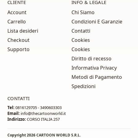
CLIENTE
INFO & LEGALE
Account
Chi Siamo
Carrello
Condizioni E Garanzie
Lista desideri
Contatti
Checkout
Cookies
Supporto
Cookies
Diritto di recesso
Informativa Privacy
Metodi di Pagamento
Spedizioni
CONTATTI
Tel:
0816129705 - 3490603303
Email:
info@thecartoonworld.it
Indirizzo:
CORSO ITALIA 257
Copyright 2026
CARTOON WORLD S.R.L.