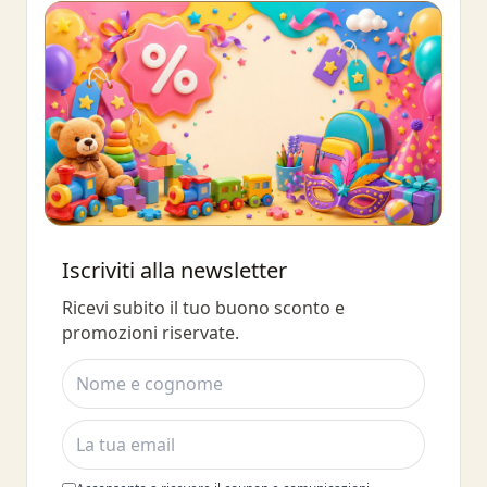
Buono sconto 10%
Iscriviti alla newsletter
Iscriviti e ottieni subito uno sconto
Ricevi subito il tuo buono sconto e
del 10%
promozioni riservate.