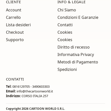
CLIENTE
INFO & LEGALE
Account
Chi Siamo
Carrello
Condizioni E Garanzie
Lista desideri
Contatti
Checkout
Cookies
Supporto
Cookies
Diritto di recesso
Informativa Privacy
Metodi di Pagamento
Spedizioni
CONTATTI
Tel:
0816129705 - 3490603303
Email:
info@thecartoonworld.it
Indirizzo:
CORSO ITALIA 257
Copyright 2026
CARTOON WORLD S.R.L.