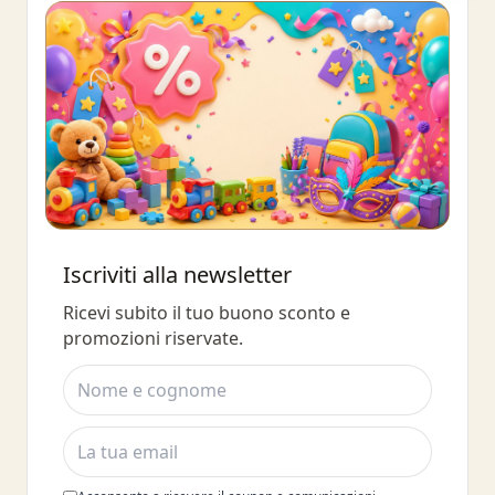
Buono sconto 10%
Iscriviti alla newsletter
Iscriviti e ottieni subito uno sconto
Ricevi subito il tuo buono sconto e
del 10%
promozioni riservate.