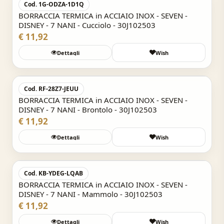
Cod. 1G-ODZA-1D1Q
BORRACCIA TERMICA in ACCIAIO INOX - SEVEN -
DISNEY - 7 NANI - Cucciolo - 30J102503
€ 11,92
Dettagli
Wish
Acquisto Veloce
Cod. RF-28Z7-JEUU
BORRACCIA TERMICA in ACCIAIO INOX - SEVEN -
DISNEY - 7 NANI - Brontolo - 30J102503
€ 11,92
Dettagli
Wish
Acquisto Veloce
Cod. KB-YDEG-LQAB
BORRACCIA TERMICA in ACCIAIO INOX - SEVEN -
DISNEY - 7 NANI - Mammolo - 30J102503
€ 11,92
Dettagli
Wish