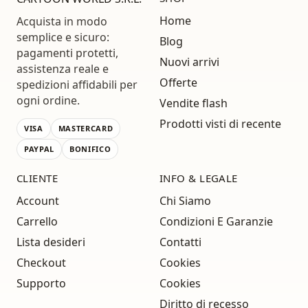
Home
Acquista in modo
semplice e sicuro:
Blog
pagamenti protetti,
Nuovi arrivi
assistenza reale e
Offerte
spedizioni affidabili per
ogni ordine.
Vendite flash
Prodotti visti di recente
VISA
MASTERCARD
PAYPAL
BONIFICO
CLIENTE
INFO & LEGALE
Account
Chi Siamo
Carrello
Condizioni E Garanzie
Lista desideri
Contatti
Checkout
Cookies
Supporto
Cookies
Diritto di recesso