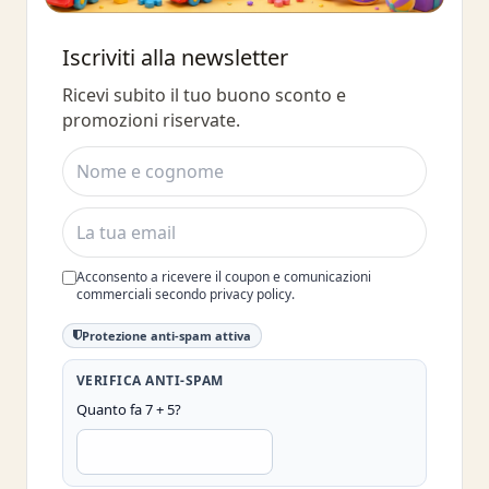
Buono sconto 10%
Iscriviti alla newsletter
Iscriviti e ottieni subito uno sconto
Ricevi subito il tuo buono sconto e
del 10%
promozioni riservate.
Acconsento a ricevere il coupon e comunicazioni
commerciali secondo privacy policy.
Protezione anti-spam attiva
VERIFICA ANTI-SPAM
Quanto fa 7 + 5?