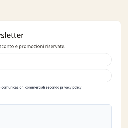
wsletter
 sconto e promozioni riservate.
e comunicazioni commerciali secondo privacy policy.