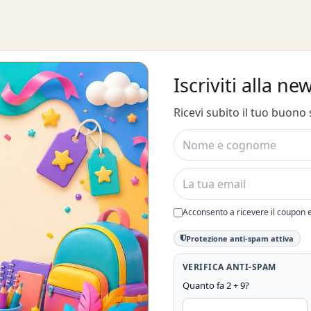
Iscriviti alla ne
Ricevi subito il tuo buono
Acconsento a ricevere il coupon 
Protezione anti-spam attiva
VERIFICA ANTI-SPAM
Quanto fa 2 + 9?