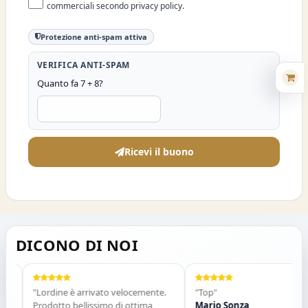
commerciali secondo privacy policy.
Protezione anti-spam attiva
VERIFICA ANTI-SPAM
Quanto fa 7 + 8?
Ricevi il buono
DICONO DI NOI
"Lordine è arrivato velocemente.
"Top"
Prodotto bellissimo di ottima
Mario Sonza