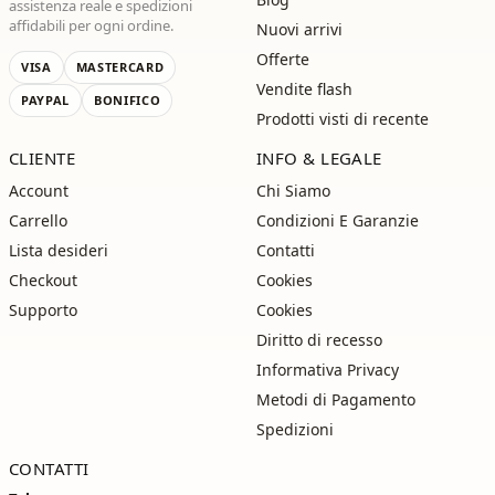
assistenza reale e spedizioni
affidabili per ogni ordine.
Nuovi arrivi
Offerte
VISA
MASTERCARD
Vendite flash
PAYPAL
BONIFICO
Prodotti visti di recente
CLIENTE
INFO & LEGALE
Account
Chi Siamo
Carrello
Condizioni E Garanzie
Lista desideri
Contatti
Checkout
Cookies
Supporto
Cookies
Diritto di recesso
Informativa Privacy
Metodi di Pagamento
Spedizioni
CONTATTI