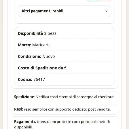
Altri pagamenti rapidi
Disponibilità
3 pezzi
Marca:
Maricart
Condizione:
Nuovo
Costo di Spedizione da
€
Codice:
76417
Spedizione:
Verifica costi e tempi di consegna al checkout.
Resi:
reso semplice con supporto dedicato post vendita.
Pagamenti:
transazioni protette con i principali metodi
disponibili.