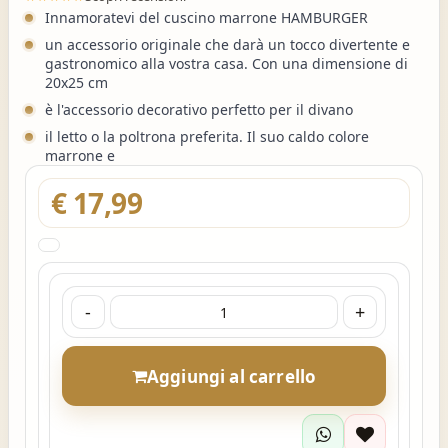
Innamoratevi del cuscino marrone HAMBURGER
un accessorio originale che darà un tocco divertente e
gastronomico alla vostra casa. Con una dimensione di
20x25 cm
è l'accessorio decorativo perfetto per il divano
il letto o la poltrona preferita. Il suo caldo colore
marrone e
€ 17,99
-
+
Aggiungi al carrello