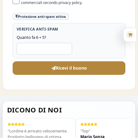
commerciali secondo privacy policy.
Protezione anti-spam attiva
VERIFICA ANTI-SPAM
Quanto fa 6 + 5?
Ricevi il buono
DICONO DI NOI
"Lordine è arrivato velocemente.
"Top"
Prodotto bellissimo di ottima
Mario Sonza