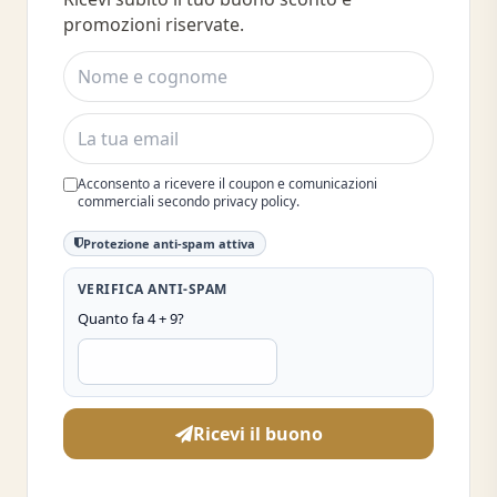
del 10%
promozioni riservate.
Acconsento a ricevere il coupon e comunicazioni
commerciali secondo privacy policy.
Protezione anti-spam attiva
VERIFICA ANTI-SPAM
Quanto fa 4 + 9?
Ricevi il buono