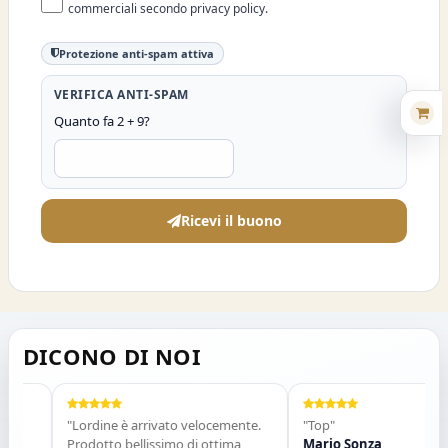
commerciali secondo privacy policy.
Protezione anti-spam attiva
VERIFICA ANTI-SPAM
Quanto fa 2 + 9?
Ricevi il buono
DICONO DI NOI
"Lordine è arrivato velocemente.
"Top"
Prodotto bellissimo di ottima
Mario Sonza