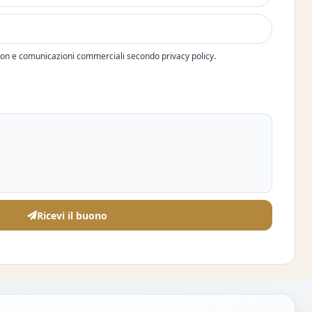
pon e comunicazioni commerciali secondo privacy policy.
Ricevi il buono