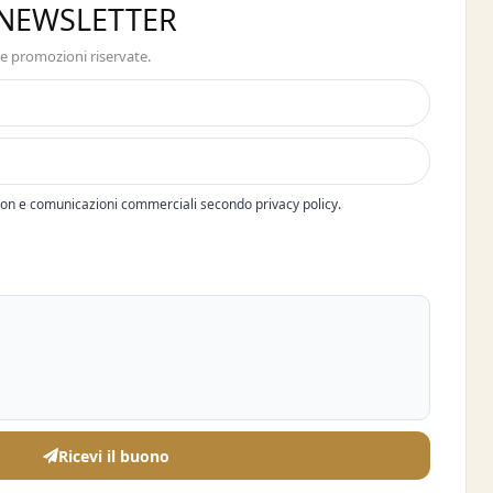
A NEWSLETTER
 e promozioni riservate.
pon e comunicazioni commerciali secondo privacy policy.
Ricevi il buono