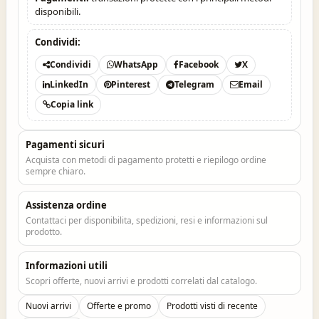
disponibili.
Condividi:
Condividi
WhatsApp
Facebook
X
LinkedIn
Pinterest
Telegram
Email
Copia link
Pagamenti sicuri
Acquista con metodi di pagamento protetti e riepilogo ordine
sempre chiaro.
Assistenza ordine
Contattaci per disponibilita, spedizioni, resi e informazioni sul
prodotto.
Informazioni utili
Scopri offerte, nuovi arrivi e prodotti correlati dal catalogo.
Nuovi arrivi
Offerte e promo
Prodotti visti di recente