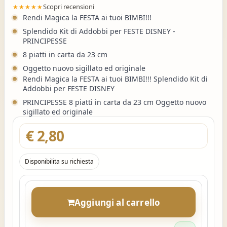
Scopri recensioni
★★★★★
Rendi Magica la FESTA ai tuoi BIMBI!!!
Splendido Kit di Addobbi per FESTE DISNEY -
PRINCIPESSE
8 piatti in carta da 23 cm
Oggetto nuovo sigillato ed originale
Rendi Magica la FESTA ai tuoi BIMBI!!! Splendido Kit di
Addobbi per FESTE DISNEY
PRINCIPESSE 8 piatti in carta da 23 cm Oggetto nuovo
sigillato ed originale
€ 2,80
Disponibilita su richiesta
Aggiungi al carrello