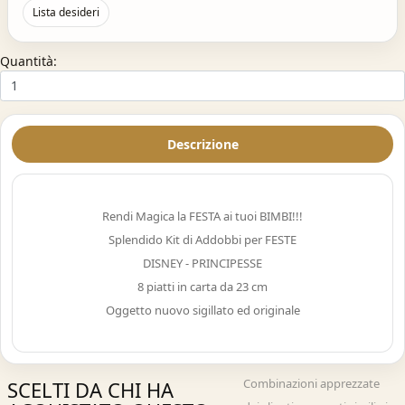
Lista desideri
Quantità:
Descrizione
Rendi Magica la FESTA ai tuoi BIMBI!!!
Splendido Kit di Addobbi per FESTE
DISNEY - PRINCIPESSE
8 piatti in carta da 23 cm
Oggetto nuovo sigillato ed originale
Combinazioni apprezzate
SCELTI DA CHI HA