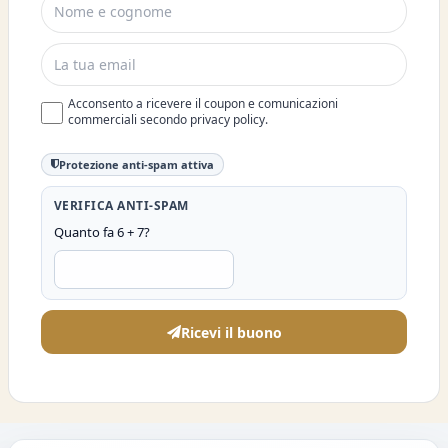
Acconsento a ricevere il coupon e comunicazioni
commerciali secondo privacy policy.
Protezione anti-spam attiva
VERIFICA ANTI-SPAM
Quanto fa 6 + 7?
Ricevi il buono