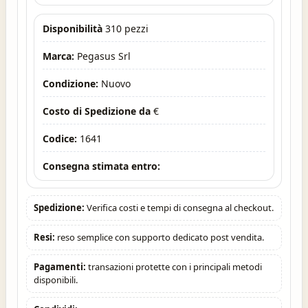
Disponibilità
310 pezzi
Marca:
Pegasus Srl
Condizione:
Nuovo
Costo di Spedizione da
€
Codice:
1641
Consegna stimata entro:
Spedizione:
Verifica costi e tempi di consegna al checkout.
Resi:
reso semplice con supporto dedicato post vendita.
Pagamenti:
transazioni protette con i principali metodi
disponibili.