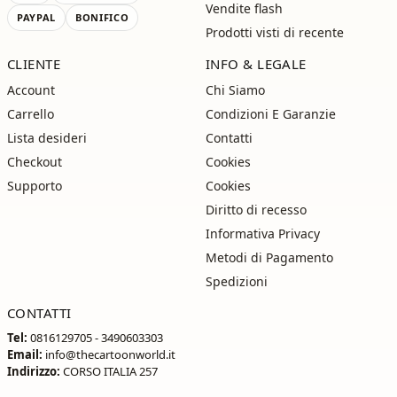
Vendite flash
PAYPAL
BONIFICO
Prodotti visti di recente
CLIENTE
INFO & LEGALE
Account
Chi Siamo
Carrello
Condizioni E Garanzie
Lista desideri
Contatti
Checkout
Cookies
Supporto
Cookies
Diritto di recesso
Informativa Privacy
Metodi di Pagamento
Spedizioni
CONTATTI
Tel:
0816129705 - 3490603303
Email:
info@thecartoonworld.it
Indirizzo:
CORSO ITALIA 257