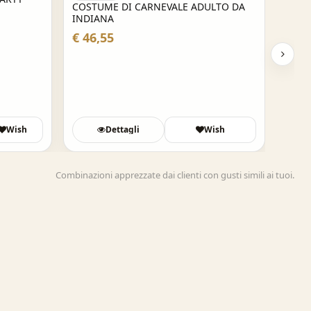
COSTUME DI CARNEVALE ADULTO DA
INDIANA
€ 46,55
Wish
Dettagli
Wish
Combinazioni apprezzate dai clienti con gusti simili ai tuoi.