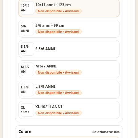
10/11 anni - 123 cm
10/11
AN
Non disponibile • Avvisami
5/6 anni - 99 cm
5/6
ANNI
Non disponibile • Avvisami
S 5/6
S 5/6 ANNI
AN
M 6/7 ANNI
M 6/7
AN
Non disponibile • Avvisami
L 8/9 ANNI
L 8/9
AN
Non disponibile • Avvisami
XL 10/11 ANNI
XL
10/11
Non disponibile • Avvisami
Colore
Selezionato: 004