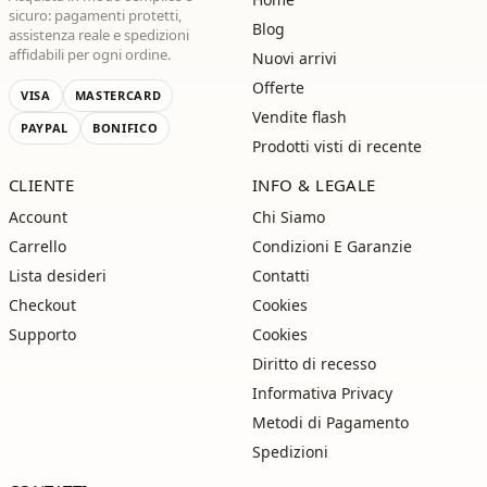
sicuro: pagamenti protetti,
Blog
assistenza reale e spedizioni
affidabili per ogni ordine.
Nuovi arrivi
Offerte
VISA
MASTERCARD
Vendite flash
PAYPAL
BONIFICO
Prodotti visti di recente
CLIENTE
INFO & LEGALE
Account
Chi Siamo
Carrello
Condizioni E Garanzie
Lista desideri
Contatti
Checkout
Cookies
Supporto
Cookies
Diritto di recesso
Informativa Privacy
Metodi di Pagamento
Spedizioni