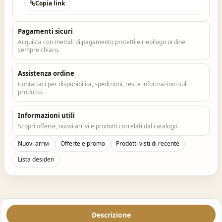
Copia link
Pagamenti sicuri
Acquista con metodi di pagamento protetti e riepilogo ordine
sempre chiaro.
Assistenza ordine
Contattaci per disponibilita, spedizioni, resi e informazioni sul
prodotto.
Informazioni utili
Scopri offerte, nuovi arrivi e prodotti correlati dal catalogo.
Nuovi arrivi
Offerte e promo
Prodotti visti di recente
Lista desideri
Descrizione