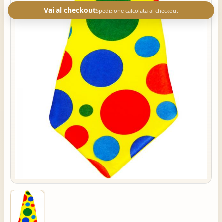
Vai al checkout
Spedizione calcolata al checkout