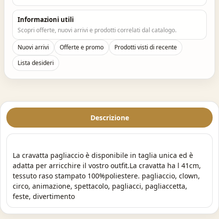
Informazioni utili
Scopri offerte, nuovi arrivi e prodotti correlati dal catalogo.
Nuovi arrivi
Offerte e promo
Prodotti visti di recente
Lista desideri
Descrizione
La cravatta pagliaccio è disponibile in taglia unica ed è
adatta per arricchire il vostro outfit.La cravatta ha l 41cm,
tessuto raso stampato 100%poliestere. pagliaccio, clown,
circo, animazione, spettacolo, pagliacci, pagliaccetta,
feste, divertimento