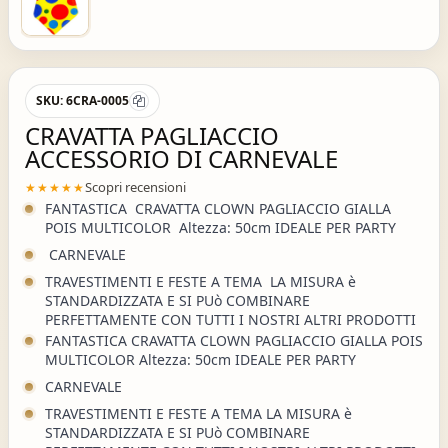
SKU:
6CRA-0005
CRAVATTA PAGLIACCIO
ACCESSORIO DI CARNEVALE
Scopri recensioni
★★★★★
FANTASTICA CRAVATTA CLOWN PAGLIACCIO GIALLA
POIS MULTICOLOR Altezza: 50cm IDEALE PER PARTY
CARNEVALE
TRAVESTIMENTI E FESTE A TEMA LA MISURA è
STANDARDIZZATA E SI PUò COMBINARE
PERFETTAMENTE CON TUTTI I NOSTRI ALTRI PRODOTTI
FANTASTICA CRAVATTA CLOWN PAGLIACCIO GIALLA POIS
MULTICOLOR Altezza: 50cm IDEALE PER PARTY
CARNEVALE
TRAVESTIMENTI E FESTE A TEMA LA MISURA è
STANDARDIZZATA E SI PUò COMBINARE