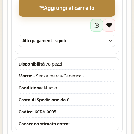
Aggiungi al carrello
Altri pagamenti rapidi
Disponibilità
78 pezzi
Marca:
- Senza marca/Generico -
Condizione:
Nuovo
Costo di Spedizione da
€
Codice:
6CRA-0005
Consegna stimata entro: