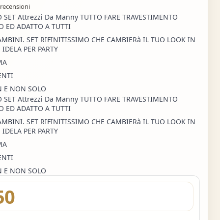
 recensioni
 SET Attrezzi Da Manny TUTTO FARE TRAVESTIMENTO
 ED ADATTO A TUTTI
AMBINI. SET RIFINITISSIMO CHE CAMBIERà IL TUO LOOK IN
 IDELA PER PARTY
MA
ENTI
 E NON SOLO
 SET Attrezzi Da Manny TUTTO FARE TRAVESTIMENTO
 ED ADATTO A TUTTI
AMBINI. SET RIFINITISSIMO CHE CAMBIERà IL TUO LOOK IN
 IDELA PER PARTY
MA
ENTI
 E NON SOLO
50