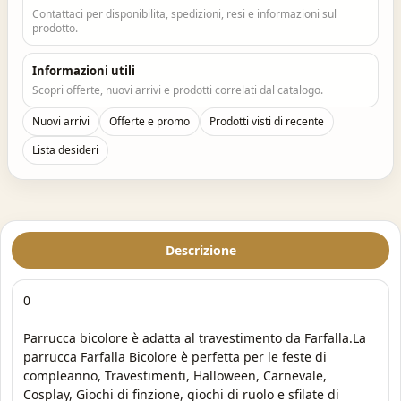
Contattaci per disponibilita, spedizioni, resi e informazioni sul
prodotto.
Informazioni utili
Scopri offerte, nuovi arrivi e prodotti correlati dal catalogo.
Nuovi arrivi
Offerte e promo
Prodotti visti di recente
Lista desideri
Descrizione
0
Parrucca bicolore è adatta al travestimento da Farfalla.La
parrucca Farfalla Bicolore è perfetta per le feste di
compleanno, Travestimenti, Halloween, Carnevale,
Cosplay, Giochi di finzione, giochi di ruolo e sfilate di