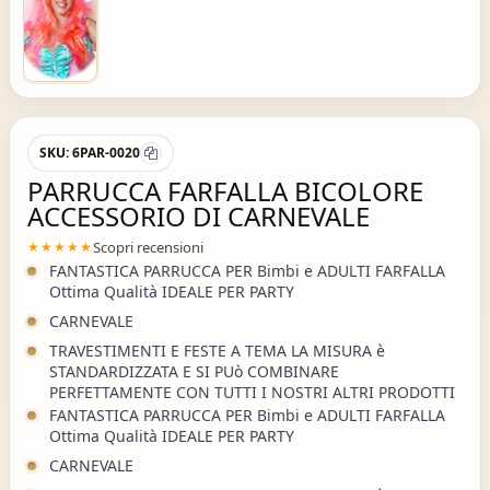
SKU:
6PAR-0020
PARRUCCA FARFALLA BICOLORE
ACCESSORIO DI CARNEVALE
Scopri recensioni
★★★★★
FANTASTICA PARRUCCA PER Bimbi e ADULTI FARFALLA
Ottima Qualità IDEALE PER PARTY
CARNEVALE
TRAVESTIMENTI E FESTE A TEMA LA MISURA è
STANDARDIZZATA E SI PUò COMBINARE
PERFETTAMENTE CON TUTTI I NOSTRI ALTRI PRODOTTI
FANTASTICA PARRUCCA PER Bimbi e ADULTI FARFALLA
Ottima Qualità IDEALE PER PARTY
CARNEVALE