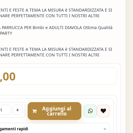
NTI E FESTE A TEMA LA MISURA è STANDARDIZZATA E SI
ARE PERFETTAMENTE CON TUTTI I NOSTRI ALTRI
 PARRUCCA PER Bimbi e ADULTI DIAVOLA Ottima Qualità
 PARTY
NTI E FESTE A TEMA LA MISURA è STANDARDIZZATA E SI
ARE PERFETTAMENTE CON TUTTI I NOSTRI ALTRI
,00
Aggiungi al
+
carrello
agamenti rapidi