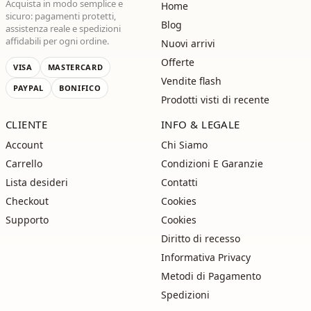
Acquista in modo semplice e
Home
sicuro: pagamenti protetti,
Blog
assistenza reale e spedizioni
affidabili per ogni ordine.
Nuovi arrivi
Offerte
VISA
MASTERCARD
Vendite flash
PAYPAL
BONIFICO
Prodotti visti di recente
CLIENTE
INFO & LEGALE
Account
Chi Siamo
Carrello
Condizioni E Garanzie
Lista desideri
Contatti
Checkout
Cookies
Supporto
Cookies
Diritto di recesso
Informativa Privacy
Metodi di Pagamento
Spedizioni