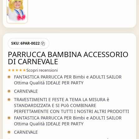
SKU:
6PAR-0022
PARRUCCA BAMBINA ACCESSORIO
DI CARNEVALE
Scopri recensioni
★★★★★
FANTASTICA PARRUCCA PER Bimbi e ADULTI SAILOR
Ottima Qualità IDEALE PER PARTY
CARNEVALE
TRAVESTIMENTI E FESTE A TEMA LA MISURA è
STANDARDIZZATA E SI PUò COMBINARE
PERFETTAMENTE CON TUTTI I NOSTRI ALTRI PRODOTTI
FANTASTICA PARRUCCA PER Bimbi e ADULTI SAILOR
Ottima Qualità IDEALE PER PARTY
CARNEVALE