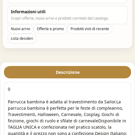
Informazioni utili
Scopri offerte, nuovi arrivi e prodotti correlati dal catalogo.
Nuovi arrivi
Offerte e promo
Prodotti visti di recente
Lista desideri
Descrizione
0
Parrucca bambina è adatta al travestimento da Sailor.La
parrucca bambina è perfetta per le feste di compleanno,
Travestimenti, Halloween, Carnevale, Cosplay, Giochi di
finzione, giochi di ruolo e sfilate di carnevaleDisponibile in
TAGLIA UNICA e confezionata nel pratico scatolo, la
quantità e il prezzo non sono a confezione.Design Italiano: