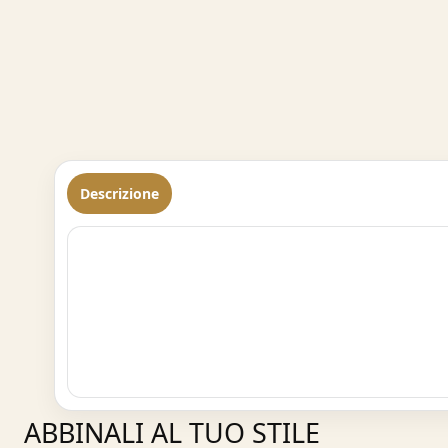
Descrizione
ABBINALI AL TUO STILE