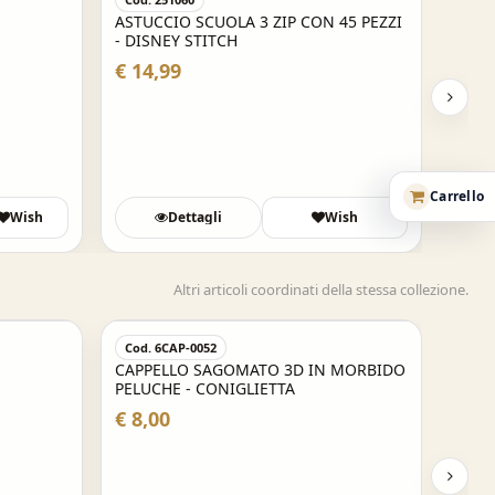
ASTUCCIO SCUOLA 3 ZIP CON 45 PEZZI
- DISNEY STITCH
€ 14,99
Carrello
Wish
Dettagli
Wish
Altri articoli coordinati della stessa collezione.
Cod. 6CAP-0052
CAPPELLO SAGOMATO 3D IN MORBIDO
PELUCHE - CONIGLIETTA
€ 8,00