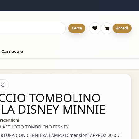
Cerca
Accedi
 Carnevale
CCIO TOMBOLINO
LA DISNEY MINNIE
 recensioni
O ASTUCCIO TOMBOLINO DISNEY
RTURA CON CERNIERA LAMPO Dimensioni APPROX 20 x 7