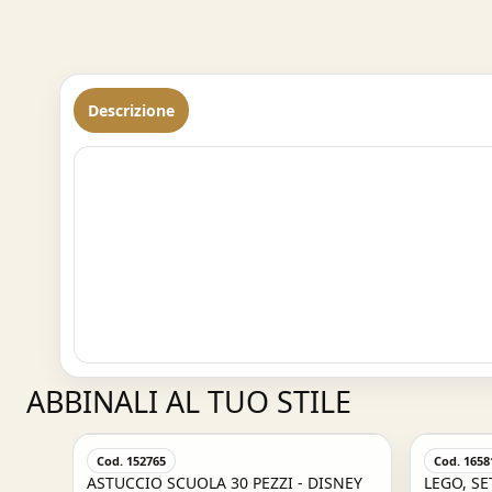
Descrizione
ABBINALI AL TUO STILE
Cod. 152765
Cod. 1658
GGIO
ASTUCCIO SCUOLA 30 PEZZI - DISNEY
LEGO, SE