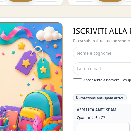
ISCRIVITI ALL
Ricevi subito il tuo buono sconto
Acconsento a ricevere il cou
Protezione anti-spam attiva
VERIFICA ANTI-SPAM
Quanto fa 6 + 2?